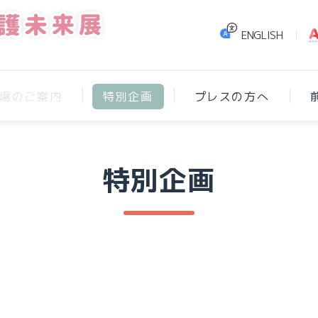
ENGLISH
場のご案内
特別企画
プレスの方へ
特別企画