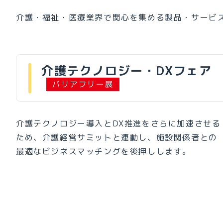
介護・福祉・医療業界で関心を集める製品・サービ
介護テクノロジー・DXフェア
バリアフリー展
介護テクノロジー導入とDX推進をさらに加速させる
ため、介護経営サミットと連動し、施設関係者との
最適なビジネスマッチングを後押しします。