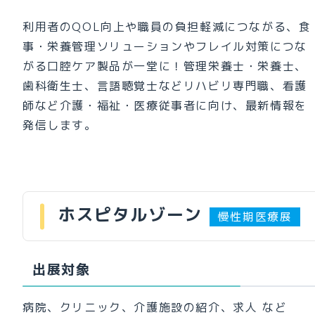
利用者のQOL向上や職員の負担軽減につながる、食
事・栄養管理ソリューションやフレイル対策につな
がる口腔ケア製品が一堂に！管理栄養士・栄養士、
歯科衛生士、言語聴覚士などリハビリ専門職、看護
師など介護・福祉・医療従事者に向け、最新情報を
発信します。
ホスピタルゾーン
慢性期医療展
出展対象
病院、クリニック、介護施設の紹介、求人 など