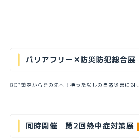
バリアフリー✕防災防犯総合
BCP策定からその先へ！待ったなしの自然災害に
同時開催 第2回熱中症対策展