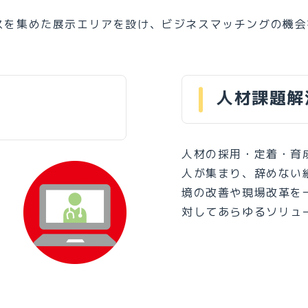
スを集めた展示エリアを設け、ビジネスマッチングの機会
人材課題解
人材の採用・定着・育
人が集まり、辞めない
境の改善や現場改革を
対してあらゆるソリュ