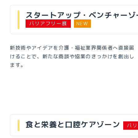
スタートアップ・ベンチャーゾ
バリアフリー展
NEW
新技術やアイデアを介護・福祉業界関係者へ直接届
けることで、新たな商談や協業のきっかけを創出し
ます。
食と栄養と口腔ケアゾーン
バリ