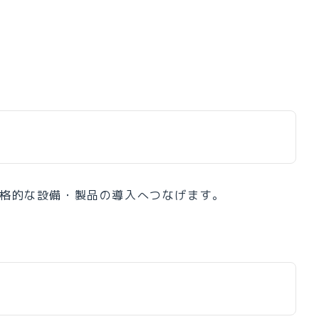
本格的な設備・製品の導入へつなげます。