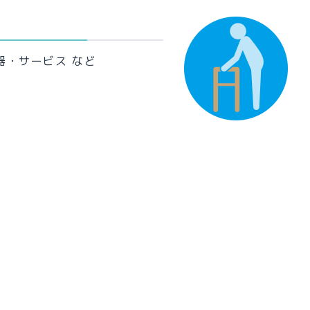
器・サービス など