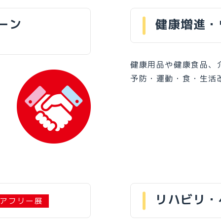
ーン
健康増進・
健康用品や健康食品、
予防・運動・食・生活
リハビリ・
アフリー展