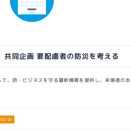
展
共同企画 要配慮者の防災を考える
対して、命・ビジネスを守る最新情報を提供し、来場者の
NEW