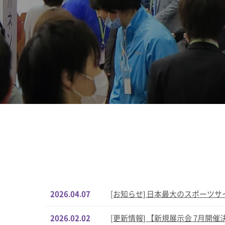
2026.04.07
[お知らせ] 日本最大のスポーツサイク
2026.02.02
[更新情報] 【新規展示会 7月開