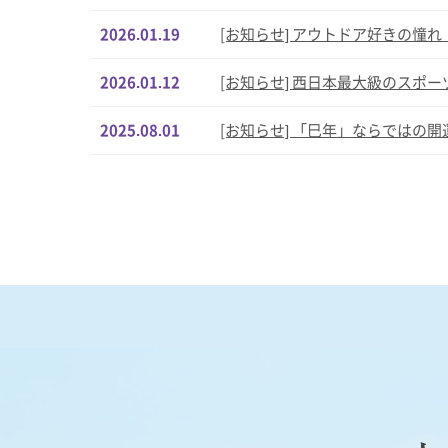
2026.01.19
[お知らせ] アウトドア好きの憧
2026.01.12
[お知らせ] 西日本最大級のスポ
2025.08.01
[お知らせ] 「巳年」ならではの