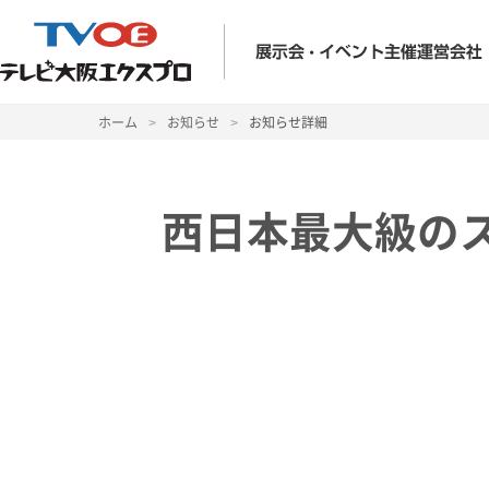
ホーム
>
お知らせ
>
お知らせ詳細
西日本最大級の