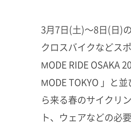
3月7日(土)～8日(
クロスバイクなどスポ
MODE RIDE OSA
MODE TOKYO 
ら来る春のサイクリ
ト、ウェアなどの必