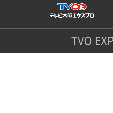
TVO EXPR