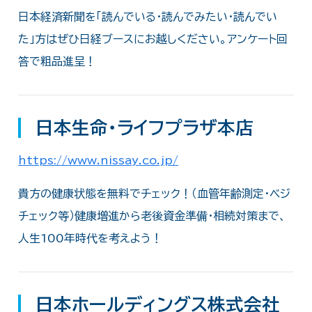
日本経済新聞を「読んでいる・読んでみたい・読んでい
た」方はぜひ日経ブースにお越しください。アンケート回
答で粗品進呈！
日本生命・ライフプラザ本店
https://www.nissay.co.jp/
貴方の健康状態を無料でチェック！（血管年齢測定・ベジ
チェック等）健康増進から老後資金準備・相続対策まで、
人生100年時代を考えよう！
日本ホールディングス株式会社