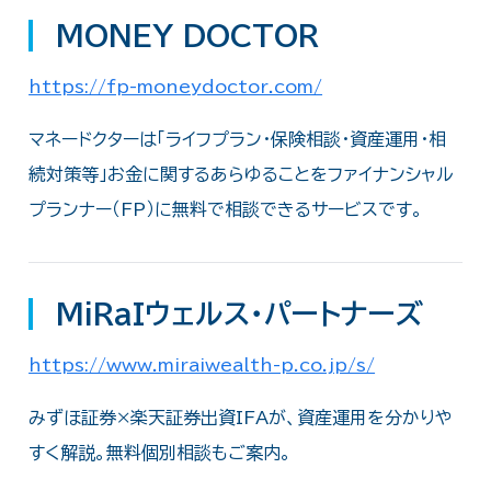
MONEY DOCTOR
https://fp-moneydoctor.com/
マネードクターは「ライフプラン・保険相談・資産運用・相
続対策等」お金に関するあらゆることをファイナンシャル
プランナー（FP）に無料で相談できるサービスです。
MiRaIウェルス・パートナーズ
https://www.miraiwealth-p.co.jp/s/
みずほ証券×楽天証券出資IFAが、資産運用を分かりや
すく解説。無料個別相談もご案内。