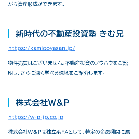
がら資産形成ができます。
新時代の不動産投資塾 きむ兄
https://kamiooyasan.jp/
物件売買はございません。不動産投資のノウハウをご説
明し、さらに深く学べる環境をご紹介します。
株式会社W&P
https://w-p-jp.co.jp
株式会社W&Pは独立系FAとして、特定の金融機関に属