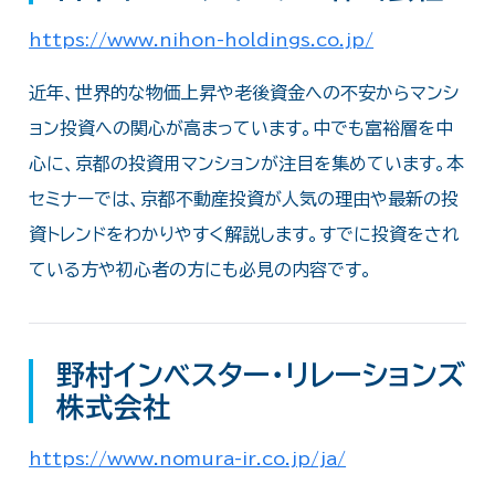
https://www.nihon-holdings.co.jp/
近年、世界的な物価上昇や老後資金への不安からマンシ
ョン投資への関心が高まっています。中でも富裕層を中
心に、京都の投資用マンションが注目を集めています。本
セミナーでは、京都不動産投資が人気の理由や最新の投
資トレンドをわかりやすく解説します。すでに投資をされ
ている方や初心者の方にも必見の内容です。
野村インベスター・リレーションズ
株式会社
https://www.nomura-ir.co.jp/ja/