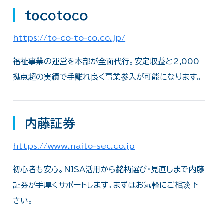
tocotoco
https://to-co-to-co.co.jp/
福祉事業の運営を本部が全面代行。安定収益と2,000
拠点超の実績で手離れ良く事業参入が可能になります。
内藤証券
https://www.naito-sec.co.jp
初心者も安心。NISA活用から銘柄選び・見直しまで内藤
証券が手厚くサポートします。まずはお気軽にご相談下
さい。