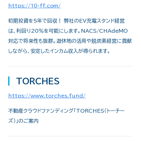
https://10-ff.com/
初期投資を5年で回収！ 弊社のEV充電スタンド経営
は、利回り20％を可能にします。NACS/CHAdeMO
対応で将来性も抜群。遊休地の活用や脱炭素経営に貢献
しながら、安定したインカム収入が得られます。
TORCHES
https://www.torches.fund/
不動産クラウドファンディング「TORCHES（トーチー
ズ）」のご案内