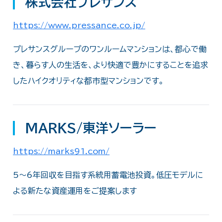
株式会社プレサンス
https://www.pressance.co.jp/
プレサンスグループのワンルームマンションは、都心で働
き、暮らす人の生活を、より快適で豊かにすることを追求
したハイクオリティな都市型マンションです。
MARKS/東洋ソーラー
https://marks91.com/
5〜6年回収を目指す系統用蓄電池投資。低圧モデルに
よる新たな資産運用をご提案します