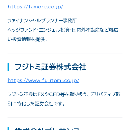
https://famore.co.jp/
ファイナンシャルプランナー事務所
ヘッジファンド・エンジェル投資・国内外不動産など幅広
い投資情報を提供。
フジトミ証券株式会社
https://www.fujitomi.co.jp/
フジトミ証券はFXやCFD等を取り扱う、デリバティブ取
引に特化した証券会社です。