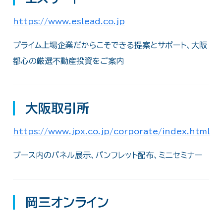
https://www.eslead.co.jp
プライム上場企業だからこそできる提案とサポート、大阪
都心の厳選不動産投資をご案内
大阪取引所
https://www.jpx.co.jp/corporate/index.html
ブース内のパネル展示、パンフレット配布、ミニセミナー
岡三オンライン