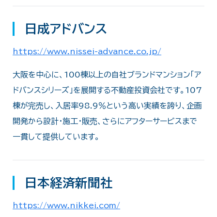
日成アドバンス
https://www.nissei-advance.co.jp/
大阪を中心に、100棟以上の自社ブランドマンション「ア
ドバンスシリーズ」を展開する不動産投資会社です。107
棟が完売し、入居率98.9％という高い実績を誇り、企画
開発から設計・施工・販売、さらにアフターサービスまで
一貫して提供しています。
日本経済新聞社
https://www.nikkei.com/