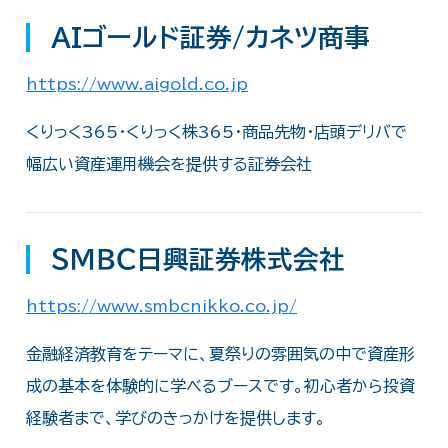
AIゴールド証券/カネツ商事
https://www.aigold.co.jp
くりっく365・くりっく株365・商品先物・店頭デリバで
幅広い資産運用機会を提供する証券会社
ＳＭＢＣ日興証券株式会社
https://www.smbcnikko.co.jp/
金融経済教育をテーマに、夏祭りの雰囲気の中で資産形
成の基本を体験的に学べるブースです。初心者から投資
経験者まで、学びのきっかけを提供します。