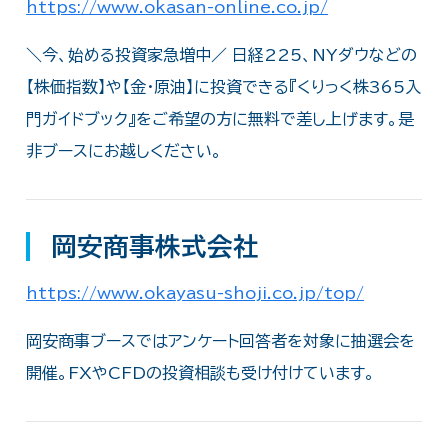
https://www.okasan-online.co.jp/
＼今、始める投資家急増中／ 日経225、NYダウなどの
【株価指数】や【金・原油】に投資できる『くりっく株365入
門ガイドブック』をご希望の方に無料で差し上げます。是
非ブースにお越しください。
岡安商事株式会社
https://www.okayasu-shoji.co.jp/top/
岡安商事ブースではアンケート回答者を対象に抽選会を
開催。FXやCFDの投資相談も受け付けています。