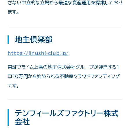
さない中立的な立場から最適な資産運用を提案しており
ます。
地主倶楽部
https://jinushi-club.jp/
東証プライム上場の地主株式会社グループが運営する1
口10万円から始められる不動産クラウドファンディング
です。
テンフィールズファクトリー株式
会社