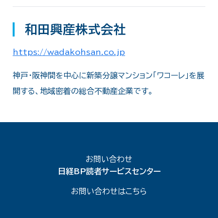
和田興産株式会社
https://wadakohsan.co.jp
神戸・阪神間を中心に新築分譲マンション「ワコーレ」を展
開する、地域密着の総合不動産企業です。
お問い合わせ
日経BP読者サービスセンター
お問い合わせはこちら