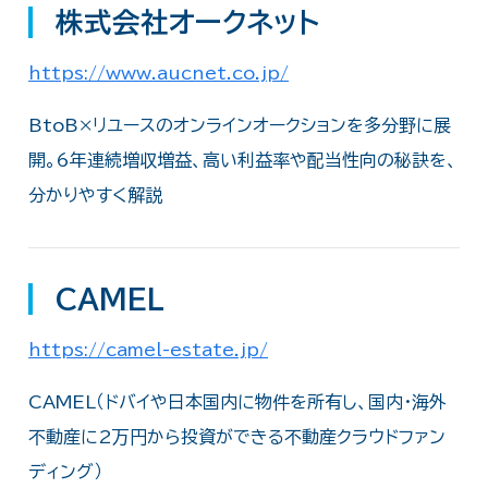
株式会社オークネット
https://www.aucnet.co.jp/
BtoB×リユースのオンラインオークションを多分野に展
開。6年連続増収増益、高い利益率や配当性向の秘訣を、
分かりやすく解説
CAMEL
https://camel-estate.jp/
CAMEL（ドバイや日本国内に物件を所有し、国内・海外
不動産に2万円から投資ができる不動産クラウドファン
ディング）