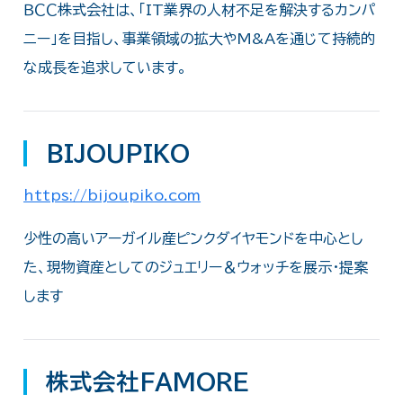
ＢＣＣ株式会社は、「IT業界の人材不足を解決するカンパ
ニー」を目指し、事業領域の拡大やM&Aを通じて持続的
な成長を追求しています。
BIJOUPIKO
https://bijoupiko.com
少性の高いアーガイル産ピンクダイヤモンドを中心とし
た、現物資産としてのジュエリー＆ウォッチを展示・提案
します
株式会社FAMORE