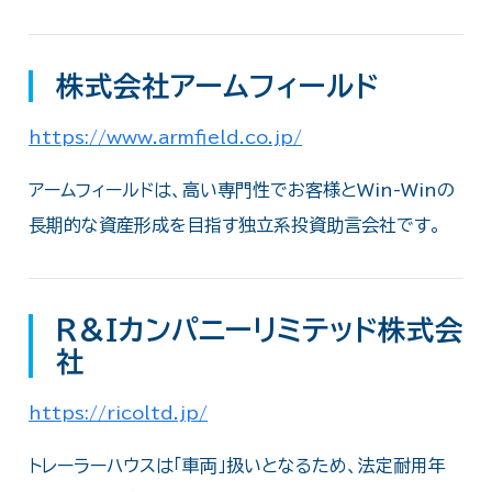
株式会社アームフィールド
https://www.armfield.co.jp/
アームフィールドは、高い専門性でお客様とWin-Winの
長期的な資産形成を目指す独立系投資助言会社です。
Ｒ＆Ｉカンパニーリミテッド株式会
社
https://ricoltd.jp/
トレーラーハウスは「車両」扱いとなるため、法定耐用年