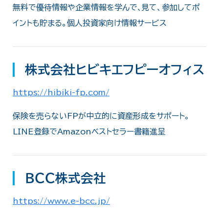
無料で優待情報や企業情報を学んで､見て、参加してポ
イントも貯まる。個人投資家向け情報サービス
株式会社ヒビキエフピーオフィス
https://hibiki-fp.com/
保険を売らないFPが中立的に資産形成をサポート。
LINE登録でAmazonベストセラー書籍進呈
ＢＣＣ株式会社
https://www.e-bcc.jp/