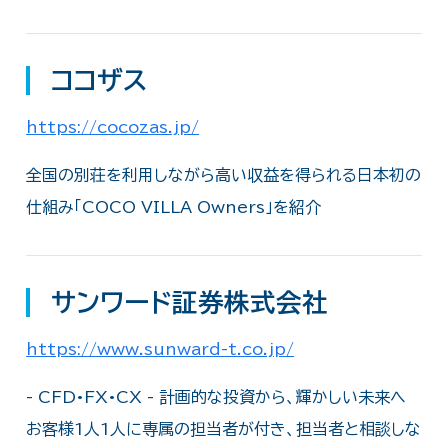
ココザス
https://cocozas.jp/
全国の別荘を利用しながら高い収益を得られる日本初の
仕組み「COCO VILLA Owners」を紹介
サンワード証券株式会社
https://www.sunward-t.co.jp/
- CFD•FX•CX - 計画的な投資から、輝かしい未来へ
お客様1人1人に専属の担当者が付き、担当者と相談しな