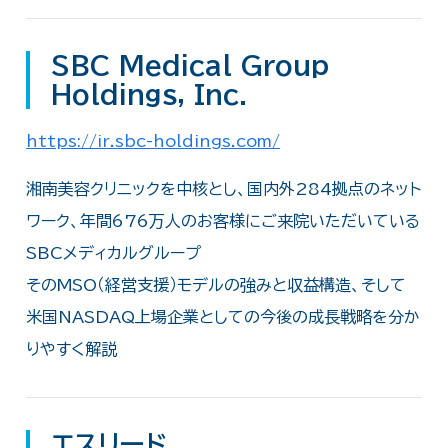
SBC Medical Group
Holdings, Inc.
https://ir.sbc-holdings.com/
湘南美容クリニックを中核とし、国内外284拠点のネット
ワーク、年間676万人のお客様にご来院いただいている
SBCメディカルグループ
そのMSO（経営支援）モデルの強みと収益構造、そして
米国NASDAQ上場企業としての今後の成長戦略を分か
りやすく解説
エスリード