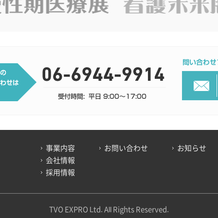
事業内容
お問い合わせ
お知らせ
会社情報
採用情報
TVO EXPRO Ltd. All Rights Reserved.