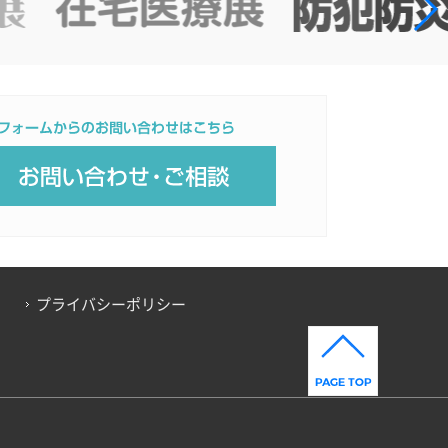
プライバシーポリシー