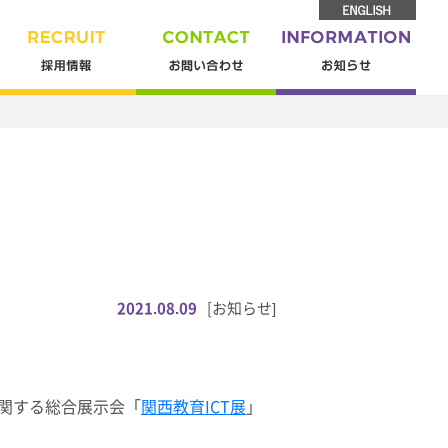
2021.08.09
[お知らせ]
に関する総合展示会「
関西教育ICT展
」