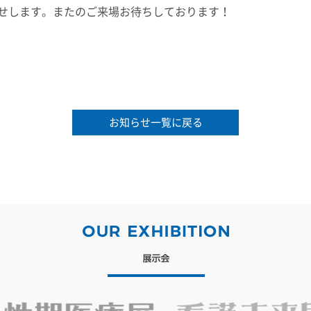
せします。またのご来場お待ちしております！
お知らせ一覧に戻る