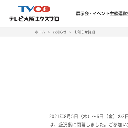
ホーム
>
お知らせ
>
お知らせ詳細
2021年8月5日（木）～6日（金）
は、盛況裏に閉幕しました。ご参加い