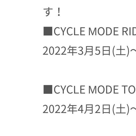
す！
■CYCLE MODE RID
2022年3月5日(土
■CYCLE MODE TO
2022年4月2日(