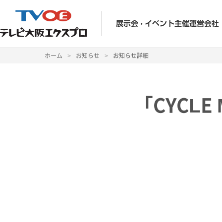
ホーム
>
お知らせ
>
お知らせ詳細
「CYCLE 