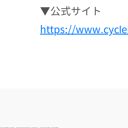
▼公式サイト
https://www.cycl