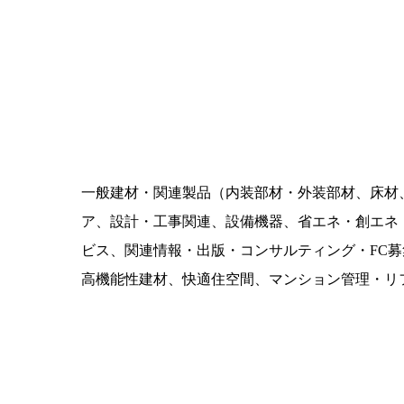
一般建材・関連製品（内装部材・外装部材、床材
ア、設計・工事関連、設備機器、省エネ・創エネ
ビス、関連情報・出版・コンサルティング・FC
高機能性建材、快適住空間、マンション管理・リ