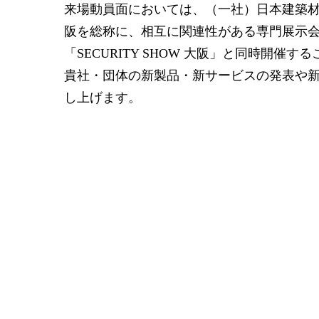
来場動員面においては、（一社）日本建築
阪を総称に、相互に関連性がある専門展示会の
「SECURITY SHOW 大阪」と同時開
貴社・団体の新製品・新サービスの発表や
し上げます。