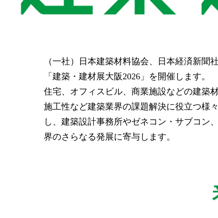
（一社）日本建築材料協会、日本経済新聞社、
「建築・建材展大阪2026」を開催します。
住宅、オフィスビル、商業施設などの建築材
施工性など建築業界の課題解決に役立つ様
し、建築設計事務所やゼネコン・サブコン
界のさらなる発展に寄与します。